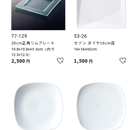
77-129
53-26
20cm正角リムプレート
セゾン ダイヤ16cm皿
19.8×19.8×H1.6cm（内寸
16×16×H2cm
12.3×12.3）
2,500
1,500
円
円