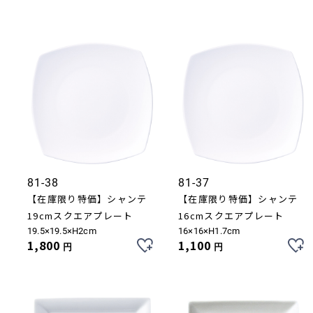
81-38
81-37
【在庫限り特価】シャンテ
【在庫限り特価】シャンテ
19cmスクエアプレート
16cmスクエアプレート
19.5×19.5×H2cm
16×16×H1.7cm
1,800
1,100
円
円