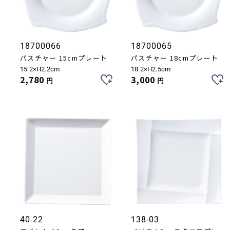
18700066
18700065
パスチャー 15cmプレート
パスチャー 18cmプレート
15.2×H2.2cm
18.2×H2.5cm
2,780
3,000
円
円
40-22
138-03