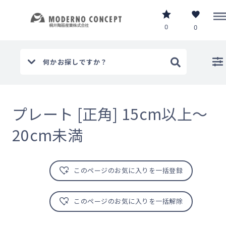
0
0
ホーム
洋
【洋】 プレート（正角）
/
/
/
プレート [正角] 15cm以上～20cm未満
プレート [正角] 15cm以上～
20cm未満
このページのお気に入りを一括登録
このページのお気に入りを一括解除