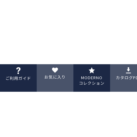
お気に入り
MODERNO
カタログP
ご利用ガイド
コレクション