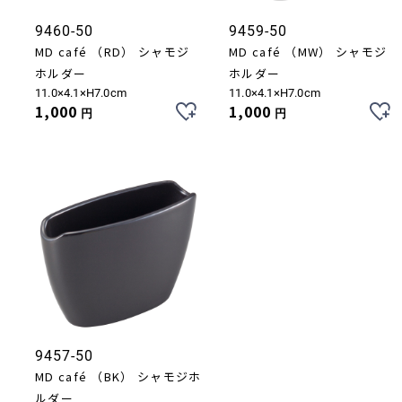
9460-50
9459-50
MD café （RD） シャモジ
MD café （MW） シャモジ
ホルダー
ホルダー
11.0×4.1×H7.0cm
11.0×4.1×H7.0cm
1,000
1,000
円
円
9457-50
MD café （BK） シャモジホ
ルダー