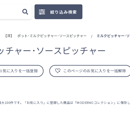
絞り込み検索
【洋】 ポット･ミルクピッチャー･ソースピッチャー
ミルクピッチャー･
/
ッチャー･ソースピッチャー
お気に入りを一括登録
このページのお気に入りを一括解除
大100件です。「お気に入り」に登録した商品は「MODERNOコレクション」に保存