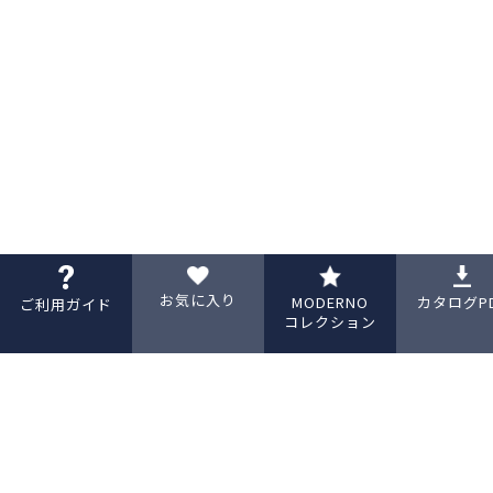
お気に入り
MODERNO
カタログP
ご利用ガイド
コレクション