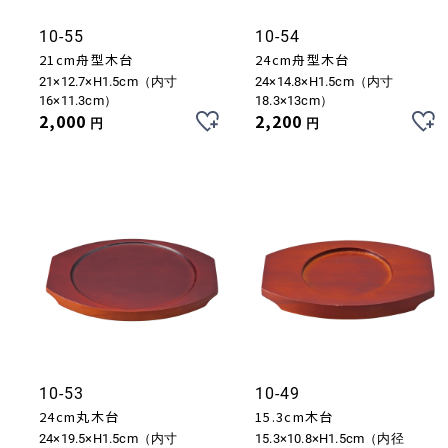
10-55
10-54
21cm舟型木台
24cm舟型木台
21×12.7×H1.5cm（内寸
24×14.8×H1.5cm（内寸
16×11.3cm）
18.3×13cm）
2,000
2,200
円
円
10-53
10-49
24cm丸木台
15.3cm木台
24×19.5×H1.5cm（内寸
15.3×10.8×H1.5cm（内径