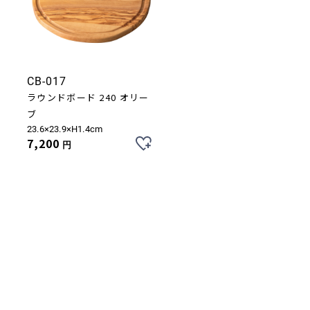
CB-017
ラウンドボード 240 オリー
ブ
23.6×23.9×H1.4cm
7,200
円