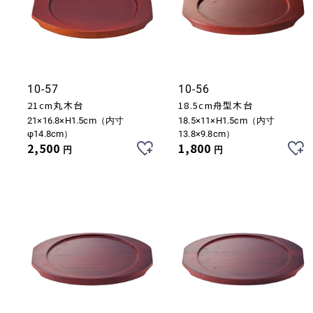
10-57
10-56
21cm丸木台
18.5cm舟型木台
21×16.8×H1.5cm（内寸
18.5×11×H1.5cm（内寸
φ14.8cm）
13.8×9.8cm）
2,500
1,800
円
円