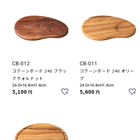
CB-012
CB-011
コクーンボード 240 ブラッ
コクーンボード 240 オリー
クウォルナット
ブ
24.0×16.8×H1.4cm
24.0×16.8×H1.4cm
5,100
5,600
円
円