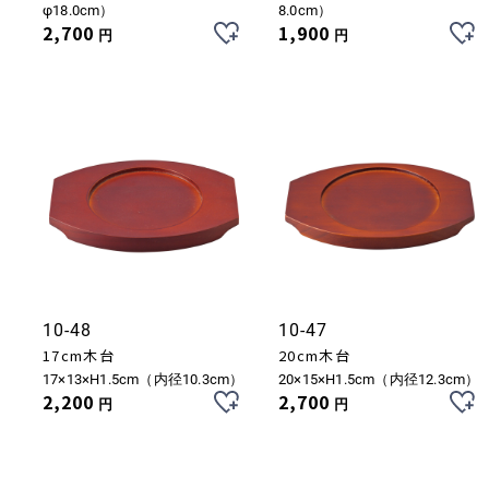
φ18.0cm）
8.0cm）
2,700
1,900
円
円
10-48
10-47
17cm木台
20cm木台
17×13×H1.5cm（内径10.3cm）
20×15×H1.5cm（内径12.3cm）
2,200
2,700
円
円